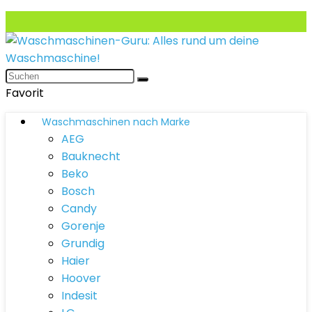
Favorit
Waschmaschinen nach Marke
AEG
Bauknecht
Beko
Bosch
Candy
Gorenje
Grundig
Haier
Hoover
Indesit