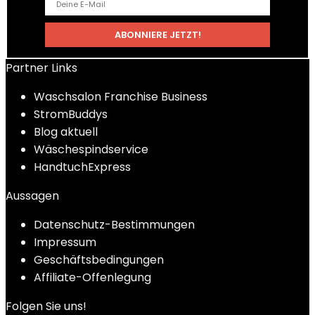
Partner Links
Waschsalon Franchise Business
StromBuddys
Blog aktuell
Wäschespindservice
HandtuchExpress
Aussagen
Datenschutz-Bestimmungen
Impressum
Geschäftsbedingungen
Affiliate-Offenlegung
Folgen Sie uns!