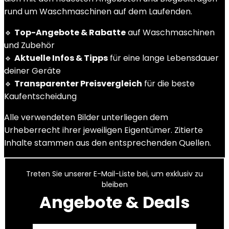
rund um Waschmaschinen auf dem Laufenden.
🔹
Top-Angebote & Rabatte
auf Waschmaschinen
und Zubehör
🔹
Aktuelle Infos & Tipps
für eine lange Lebensdauer
deiner Geräte
🔹
Transparenter Preisvergleich
für die beste
Kaufentscheidung
Alle verwendeten Bilder unterliegen dem
Urheberrecht ihrer jeweiligen Eigentümer. Zitierte
Inhalte stammen aus den entsprechenden Quellen.
Treten Sie unserer E-Mail-Liste bei, um exklusiv zu
bleiben
Angebote & Deals