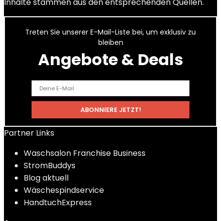
Inhalte stammen aus den entsprechenden Quellen.
Treten Sie unserer E-Mail-Liste bei, um exklusiv zu
bleiben
Angebote & Deals
Partner Links
Waschsalon Franchise Business
StromBuddys
Blog aktuell
Wäschespindservice
HandtuchExpress