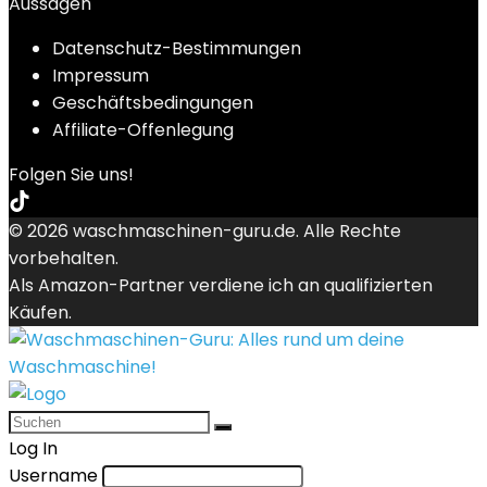
Aussagen
Datenschutz-Bestimmungen
Impressum
Geschäftsbedingungen
Affiliate-Offenlegung
Folgen Sie uns!
© 2026 waschmaschinen-guru.de. Alle Rechte
vorbehalten.
Als Amazon-Partner verdiene ich an qualifizierten
Käufen.
Log In
Username