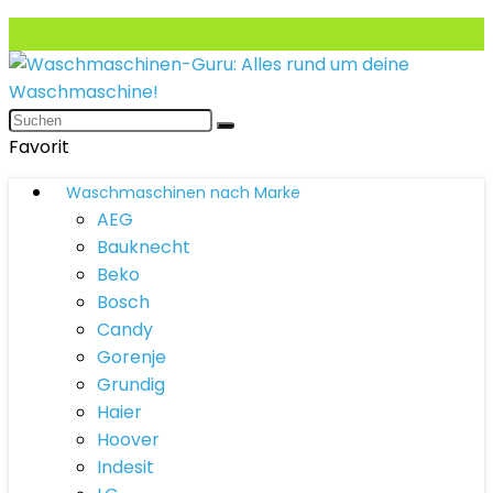
Favorit
Waschmaschinen nach Marke
AEG
Bauknecht
Beko
Bosch
Candy
Gorenje
Grundig
Haier
Hoover
Indesit