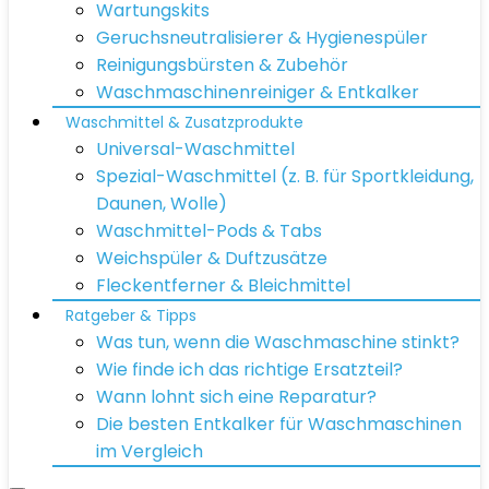
Wartungskits
Geruchsneutralisierer & Hygienespüler
Reinigungsbürsten & Zubehör
Waschmaschinenreiniger & Entkalker
Waschmittel & Zusatzprodukte
Universal-Waschmittel
Spezial-Waschmittel (z. B. für Sportkleidung,
Daunen, Wolle)
Waschmittel-Pods & Tabs
Weichspüler & Duftzusätze
Fleckentferner & Bleichmittel
Ratgeber & Tipps
Was tun, wenn die Waschmaschine stinkt?
Wie finde ich das richtige Ersatzteil?
Wann lohnt sich eine Reparatur?
Die besten Entkalker für Waschmaschinen
im Vergleich