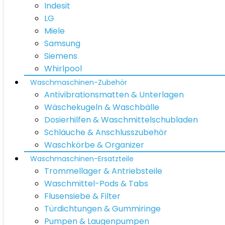
Indesit
LG
Miele
Samsung
Siemens
Whirlpool
Waschmaschinen-Zubehör
Antivibrationsmatten & Unterlagen
Wäschekugeln & Waschbälle
Dosierhilfen & Waschmittelschubladen
Schläuche & Anschlusszubehör
Waschkörbe & Organizer
Waschmaschinen-Ersatzteile
Trommellager & Antriebsteile
Waschmittel-Pods & Tabs
Flusensiebe & Filter
Türdichtungen & Gummiringe
Pumpen & Laugenpumpen