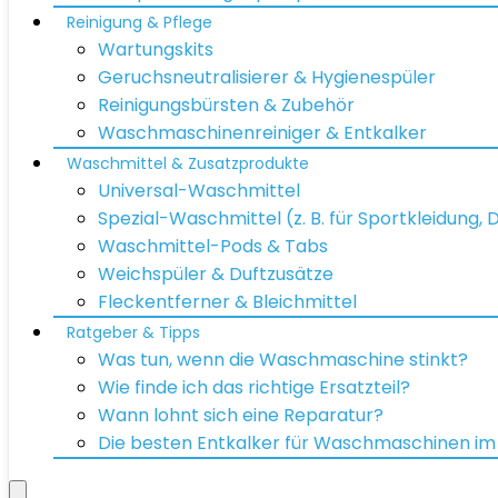
Reinigung & Pflege
Wartungskits
Geruchsneutralisierer & Hygienespüler
Reinigungsbürsten & Zubehör
Waschmaschinenreiniger & Entkalker
Waschmittel & Zusatzprodukte
Universal-Waschmittel
Spezial-Waschmittel (z. B. für Sportkleidung,
Waschmittel-Pods & Tabs
Weichspüler & Duftzusätze
Fleckentferner & Bleichmittel
Ratgeber & Tipps
Was tun, wenn die Waschmaschine stinkt?
Wie finde ich das richtige Ersatzteil?
Wann lohnt sich eine Reparatur?
Die besten Entkalker für Waschmaschinen im