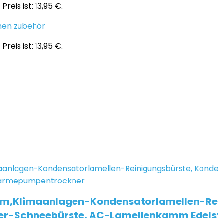
Preis ist: 13,95 €.
en zubehör
Preis ist: 13,95 €.
m,Klimaanlagen-Kondensatorlamellen-Rei
iger-Schneebürste, AC-Lamellenkamm Edel