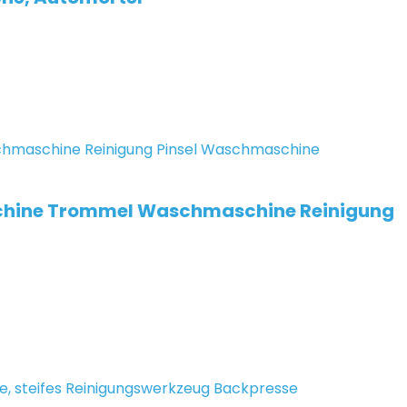
chine Trommel Waschmaschine Reinigung