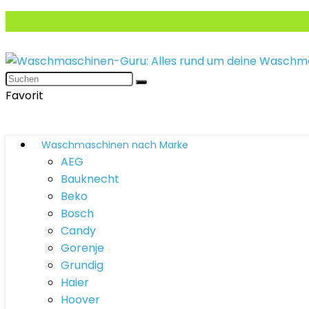
Favorit
Waschmaschinen nach Marke
AEG
Bauknecht
Beko
Bosch
Candy
Gorenje
Grundig
Haier
Hoover