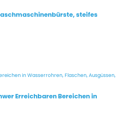
aschmaschinenbürste, steifes
hwer Erreichbaren Bereichen in