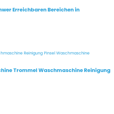
hwer Erreichbaren Bereichen in
chine Trommel Waschmaschine Reinigung