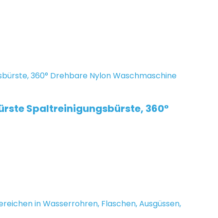
rste Spaltreinigungsbürste, 360°