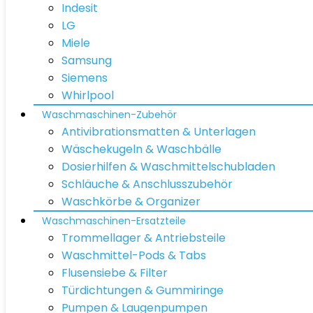
Indesit
LG
Miele
Samsung
Siemens
Whirlpool
Waschmaschinen-Zubehör
Antivibrationsmatten & Unterlagen
Wäschekugeln & Waschbälle
Dosierhilfen & Waschmittelschubladen
Schläuche & Anschlusszubehör
Waschkörbe & Organizer
Waschmaschinen-Ersatzteile
Trommellager & Antriebsteile
Waschmittel-Pods & Tabs
Flusensiebe & Filter
Türdichtungen & Gummiringe
Pumpen & Laugenpumpen