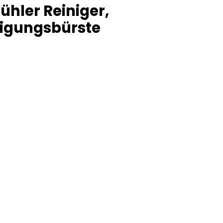
ühler Reiniger,
igungsbürste