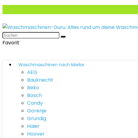
Favorit
Waschmaschinen nach Marke
AEG
Bauknecht
Beko
Bosch
Candy
Gorenje
Grundig
Haier
Hoover