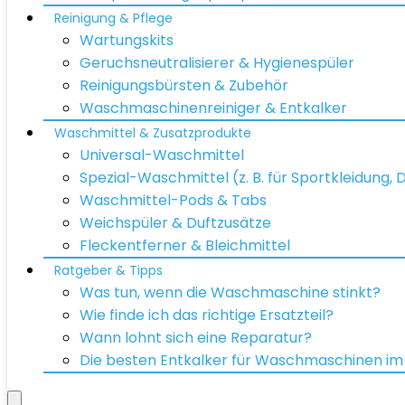
Reinigung & Pflege
Wartungskits
Geruchsneutralisierer & Hygienespüler
Reinigungsbürsten & Zubehör
Waschmaschinenreiniger & Entkalker
Waschmittel & Zusatzprodukte
Universal-Waschmittel
Spezial-Waschmittel (z. B. für Sportkleidung,
Waschmittel-Pods & Tabs
Weichspüler & Duftzusätze
Fleckentferner & Bleichmittel
Ratgeber & Tipps
Was tun, wenn die Waschmaschine stinkt?
Wie finde ich das richtige Ersatzteil?
Wann lohnt sich eine Reparatur?
Die besten Entkalker für Waschmaschinen im