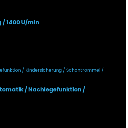
 / 1400 U/min
tomatik / Nachlegefunktion /