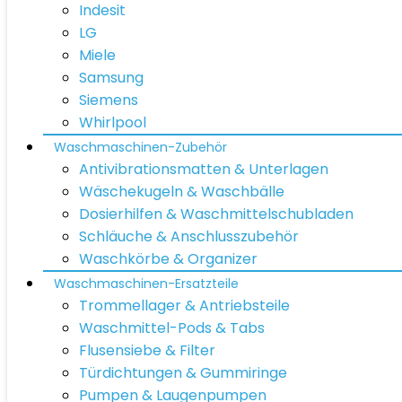
Indesit
LG
Miele
Samsung
Siemens
Whirlpool
Waschmaschinen-Zubehör
Antivibrationsmatten & Unterlagen
Wäschekugeln & Waschbälle
Dosierhilfen & Waschmittelschubladen
Schläuche & Anschlusszubehör
Waschkörbe & Organizer
Waschmaschinen-Ersatzteile
Trommellager & Antriebsteile
Waschmittel-Pods & Tabs
Flusensiebe & Filter
Türdichtungen & Gummiringe
Pumpen & Laugenpumpen