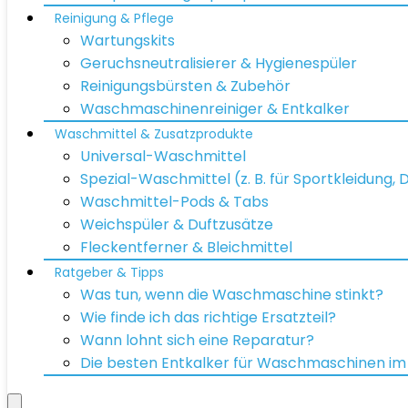
Reinigung & Pflege
Wartungskits
Geruchsneutralisierer & Hygienespüler
Reinigungsbürsten & Zubehör
Waschmaschinenreiniger & Entkalker
Waschmittel & Zusatzprodukte
Universal-Waschmittel
Spezial-Waschmittel (z. B. für Sportkleidung,
Waschmittel-Pods & Tabs
Weichspüler & Duftzusätze
Fleckentferner & Bleichmittel
Ratgeber & Tipps
Was tun, wenn die Waschmaschine stinkt?
Wie finde ich das richtige Ersatzteil?
Wann lohnt sich eine Reparatur?
Die besten Entkalker für Waschmaschinen im