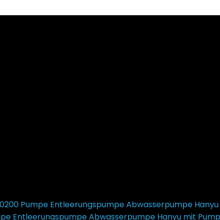
pe Entleerungspumpe Abwasserpumpe Hanyu mit Pumpe