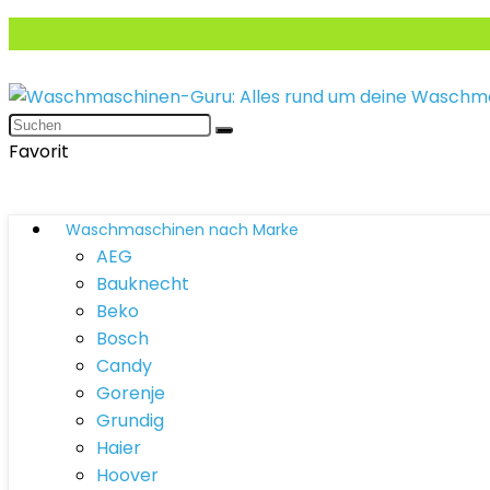
Favorit
Waschmaschinen nach Marke
AEG
Bauknecht
Beko
Bosch
Candy
Gorenje
Grundig
Haier
Hoover