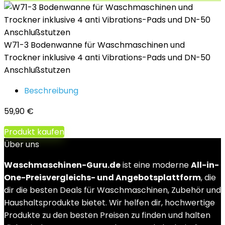
W71-3 Bodenwanne für Waschmaschinen und
Trockner inklusive 4 anti Vibrations-Pads und DN-50
Anschlußstutzen
Beschreibung
59,90
€
Produkt kaufen
Über uns
Waschmaschinen-Guru.de
ist eine moderne
All-in-
One-Preisvergleichs- und Angebotsplattform
, die
dir die besten Deals für Waschmaschinen, Zubehör und
Haushaltsprodukte bietet. Wir helfen dir, hochwertige
Produkte zu den besten Preisen zu finden und halten