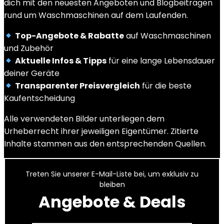
dich mit den neuesten Angeboten und Blogbeiträgen
rund um Waschmaschinen auf dem Laufenden.
Top-Angebote & Rabatte
auf Waschmaschinen
und Zubehör
Aktuelle Infos & Tipps
für eine lange Lebensdauer
deiner Geräte
Transparenter Preisvergleich
für die beste
Kaufentscheidung
Alle verwendeten Bilder unterliegen dem
Urheberrecht ihrer jeweiligen Eigentümer. Zitierte
Inhalte stammen aus den entsprechenden Quellen.
Treten Sie unserer E-Mail-Liste bei, um exklusiv zu
bleiben
Angebote & Deals