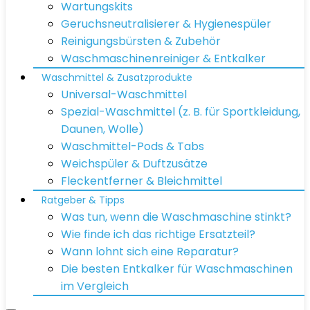
Wartungskits
Geruchsneutralisierer & Hygienespüler
Reinigungsbürsten & Zubehör
Waschmaschinenreiniger & Entkalker
Waschmittel & Zusatzprodukte
Universal-Waschmittel
Spezial-Waschmittel (z. B. für Sportkleidung,
Daunen, Wolle)
Waschmittel-Pods & Tabs
Weichspüler & Duftzusätze
Fleckentferner & Bleichmittel
Ratgeber & Tipps
Was tun, wenn die Waschmaschine stinkt?
Wie finde ich das richtige Ersatzteil?
Wann lohnt sich eine Reparatur?
Die besten Entkalker für Waschmaschinen
im Vergleich