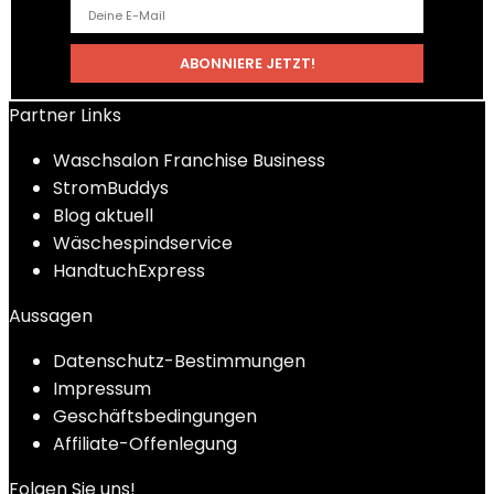
Partner Links
Waschsalon Franchise Business
StromBuddys
Blog aktuell
Wäschespindservice
HandtuchExpress
Aussagen
Datenschutz-Bestimmungen
Impressum
Geschäftsbedingungen
Affiliate-Offenlegung
Folgen Sie uns!