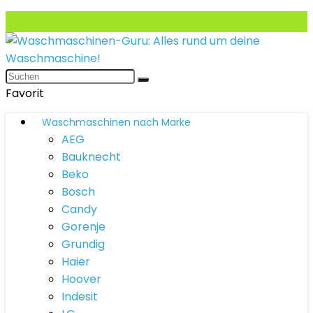
Favorit
Waschmaschinen nach Marke
AEG
Bauknecht
Beko
Bosch
Candy
Gorenje
Grundig
Haier
Hoover
Indesit