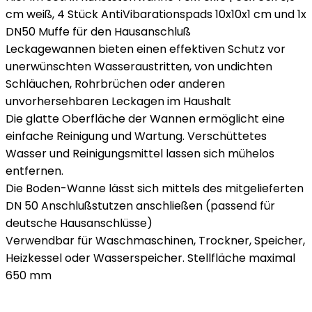
cm weiß, 4 Stück AntiVibarationspads 10x10x1 cm und 1x
DN50 Muffe für den Hausanschluß
Leckagewannen bieten einen effektiven Schutz vor
unerwünschten Wasseraustritten, von undichten
Schläuchen, Rohrbrüchen oder anderen
unvorhersehbaren Leckagen im Haushalt
Die glatte Oberfläche der Wannen ermöglicht eine
einfache Reinigung und Wartung. Verschüttetes
Wasser und Reinigungsmittel lassen sich mühelos
entfernen.
Die Boden-Wanne lässt sich mittels des mitgelieferten
DN 50 Anschlußstutzen anschließen (passend für
deutsche Hausanschlüsse)
Verwendbar für Waschmaschinen, Trockner, Speicher,
Heizkessel oder Wasserspeicher. Stellfläche maximal
650 mm