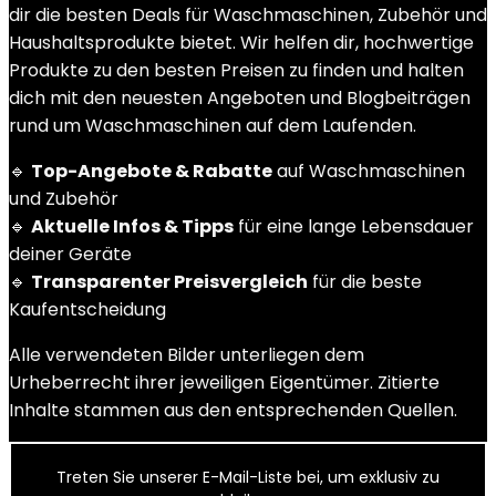
dir die besten Deals für Waschmaschinen, Zubehör und
Haushaltsprodukte bietet. Wir helfen dir, hochwertige
Produkte zu den besten Preisen zu finden und halten
dich mit den neuesten Angeboten und Blogbeiträgen
rund um Waschmaschinen auf dem Laufenden.
🔹
Top-Angebote & Rabatte
auf Waschmaschinen
und Zubehör
🔹
Aktuelle Infos & Tipps
für eine lange Lebensdauer
deiner Geräte
🔹
Transparenter Preisvergleich
für die beste
Kaufentscheidung
Alle verwendeten Bilder unterliegen dem
Urheberrecht ihrer jeweiligen Eigentümer. Zitierte
Inhalte stammen aus den entsprechenden Quellen.
Treten Sie unserer E-Mail-Liste bei, um exklusiv zu