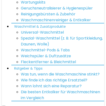
Wartungskits
Geruchsneutralisierer & Hygienespüler
Reinigungsbürsten & Zubehör
Waschmaschinenreiniger & Entkalker
Waschmittel & Zusatzprodukte
Universal-Waschmittel
Spezial-Waschmittel (z. B. für Sportkleidung,
Daunen, Wolle)
Waschmittel-Pods & Tabs
Weichspüler & Duftzusätze
Fleckentferner & Bleichmittel
Ratgeber & Tipps
Was tun, wenn die Waschmaschine stinkt?
Wie finde ich das richtige Ersatzteil?
Wann lohnt sich eine Reparatur?
Die besten Entkalker für Waschmaschinen
im Vergleich