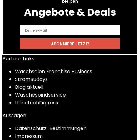
bleiben
Angebote & Deals
Partner Links
Waschsalon Franchise Business
StromBuddys
Blog aktuell
Wäschespindservice
HandtuchExpress
Aussagen
Datenschutz-Bestimmungen
Impressum