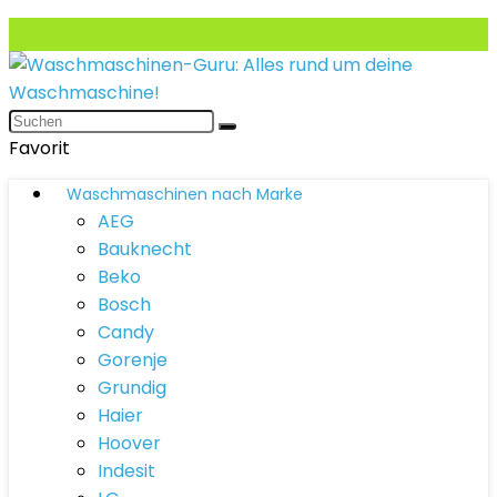
Favorit
Waschmaschinen nach Marke
AEG
Bauknecht
Beko
Bosch
Candy
Gorenje
Grundig
Haier
Hoover
Indesit