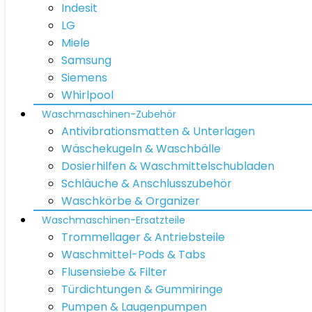
Indesit
LG
Miele
Samsung
Siemens
Whirlpool
Waschmaschinen-Zubehör
Antivibrationsmatten & Unterlagen
Wäschekugeln & Waschbälle
Dosierhilfen & Waschmittelschubladen
Schläuche & Anschlusszubehör
Waschkörbe & Organizer
Waschmaschinen-Ersatzteile
Trommellager & Antriebsteile
Waschmittel-Pods & Tabs
Flusensiebe & Filter
Türdichtungen & Gummiringe
Pumpen & Laugenpumpen