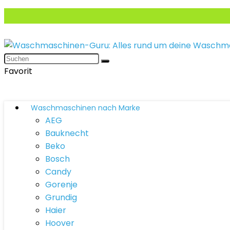
Favorit
Waschmaschinen nach Marke
AEG
Bauknecht
Beko
Bosch
Candy
Gorenje
Grundig
Haier
Hoover