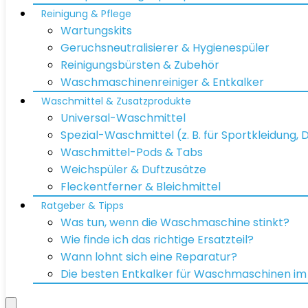
Reinigung & Pflege
Wartungskits
Geruchsneutralisierer & Hygienespüler
Reinigungsbürsten & Zubehör
Waschmaschinenreiniger & Entkalker
Waschmittel & Zusatzprodukte
Universal-Waschmittel
Spezial-Waschmittel (z. B. für Sportkleidung,
Waschmittel-Pods & Tabs
Weichspüler & Duftzusätze
Fleckentferner & Bleichmittel
Ratgeber & Tipps
Was tun, wenn die Waschmaschine stinkt?
Wie finde ich das richtige Ersatzteil?
Wann lohnt sich eine Reparatur?
Die besten Entkalker für Waschmaschinen im