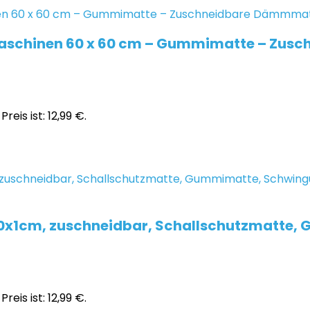
maschinen 60 x 60 cm – Gummimatte – Zus
Preis ist: 12,99 €.
60x1cm, zuschneidbar, Schallschutzmatte
Preis ist: 12,99 €.