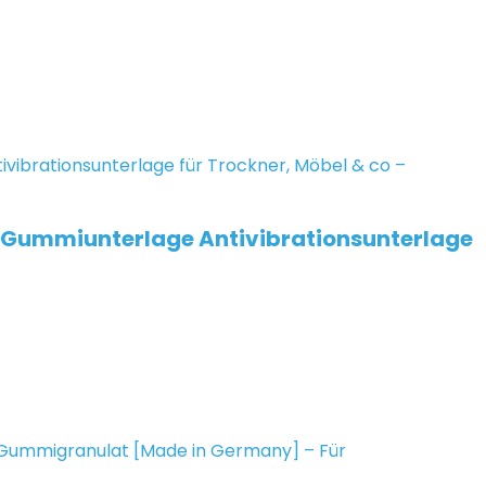
 Gummiunterlage Antivibrationsunterlage