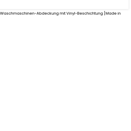
 Waschmaschinen-Abdeckung mit Vinyl-Beschichtung [Made in